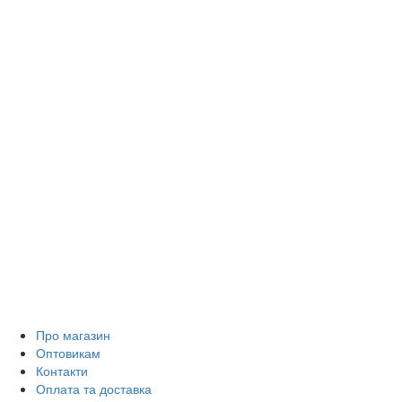
Про магазин
Оптовикам
Контакти
Оплата та доставка