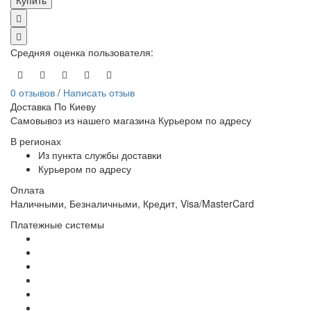
Средняя оценка пользователя
:
0 отзывов
/
Написать отзыв
Доставка По Киеву
Самовывоз из нашего магазина Курьером по адресу
В регионах
Из пункта службы доставки
Курьером по адресу
Оплата
Наличными, Безналичными, Кредит, Visa/MasterCard
Платежные системы