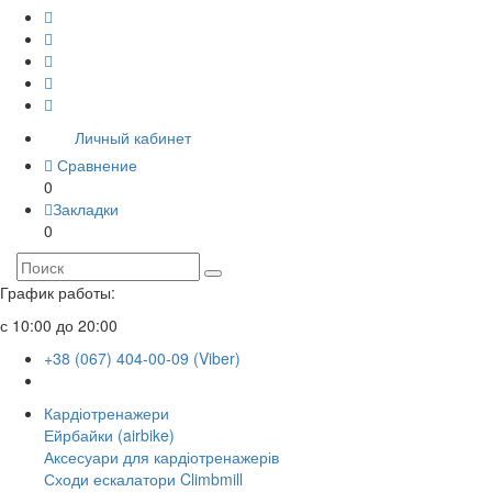
Личный кабинет
Сравнение
0
Закладки
0
График работы:
с 10:00 до 20:00
+38 (067) 404-00-09 (Viber)
Кардіотренажери
Ейрбайки (airbike)
Аксесуари для кардіотренажерів
Сходи ескалатори Climbmill