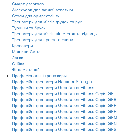
Смарт-дзеркала
Аксесуари для важкої атлетики
Столи для армрестлінгу
Тренажери для м'язів грудей та рук
Турники та бруси
Тренажери для м'язів ніг, стегон та сідниць
Тренажери для преса та спини
Кросовери
Машини Сміта
Лавки
Стійки
Фітнес-станції
Професіональні тренажеры
Професійні тренажери Hammer Strength
Професійні тренажери Generation Fitness
Професійні тренажери Generation Fitness Серія GF
Професійні тренажери Generation Fitness Серія GFB
Професійні тренажери Generation Fitness Серія GFF
Професійні тренажери Generation Fitness Серія GFH
Професійні тренажери Generation Fitness Серія GFM
Професійні тренажери Generation Fitness Серія GFN
Професійні тренажери Generation Fitness Серія GFS