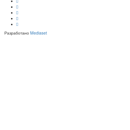
Разработано
Mediaset