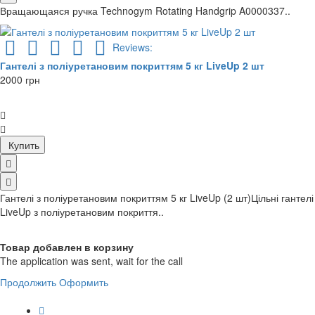
Вращающаяся ручка Technogym Rotating Handgrip A0000337..
Reviews:
Гантелі з поліуретановим покриттям 5 кг LiveUp 2 шт
2000 грн
Купить
Гантелі з поліуретановим покриттям 5 кг LiveUp (2 шт)Цільні гантелі
LiveUp з поліуретановим покриття..
Товар добавлен в корзину
The application was sent, wait for the call
Продолжить
Оформить