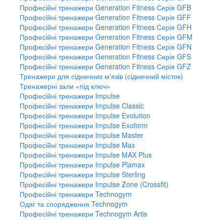
Професійні тренажери Generation Fitness Серія GFB
Професійні тренажери Generation Fitness Серія GFF
Професійні тренажери Generation Fitness Серія GFH
Професійні тренажери Generation Fitness Серія GFM
Професійні тренажери Generation Fitness Серія GFN
Професійні тренажери Generation Fitness Серія GFS
Професійні тренажери Generation Fitness Серія GFZ
Тренажери для сідничних м'язів (сідничний місток)
Тренажерні зали «під ключ»
Професійні тренажери Impulse
Професійні тренажери Impulse Classic
Професійні тренажери Impulse Evolution
Професійні тренажери Impulse Exoform
Професійні тренажери Impulse Master
Професійні тренажери Impulse Max
Професійні тренажери Impulse MAX Plus
Професійні тренажери Impulse Plamax
Професійні тренажери Impulse Sterling
Професійні тренажери Impulse Zone (Crossfit)
Професійні тренажери Technogym
Одяг та спорядження Technogym
Професійні тренажери Technogym Artis