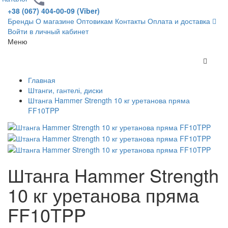
+38 (067) 404-00-09 (Viber)
Бренды
О магазине
Оптовикам
Контакты
Оплата и доставка
Войти в личный кабинет
Меню
Главная
Штанги, гантелі, диски
Штанга Hammer Strength 10 кг уретанова пряма
FF10TPP
Штанга Hammer Strength
10 кг уретанова пряма
FF10TPP