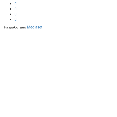
Разработано
Mediaset