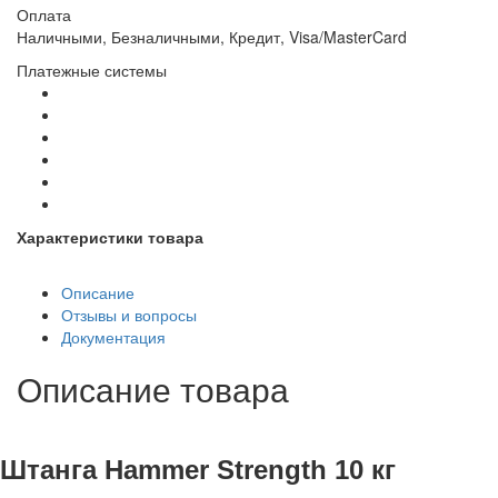
Оплата
Наличными, Безналичными, Кредит, Visa/MasterCard
Платежные системы
Характеристики товара
Описание
Отзывы и вопросы
Документация
Описание товара
Штанга Hammer Strength 10 кг