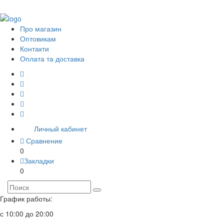
Про магазин
Оптовикам
Контакти
Оплата та доставка
Личный кабинет
Сравнение
0
Закладки
0
График работы:
с 10:00 до 20:00