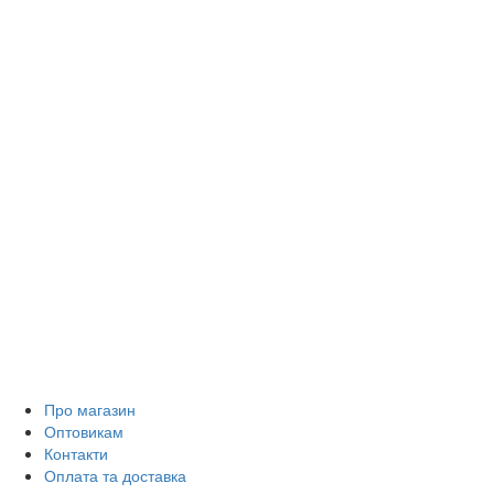
Про магазин
Оптовикам
Контакти
Оплата та доставка