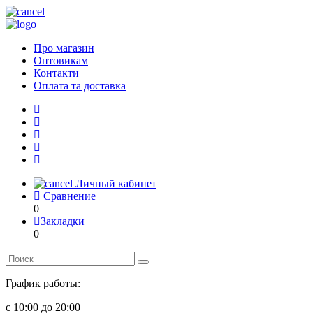
Про магазин
Оптовикам
Контакти
Оплата та доставка
Личный кабинет
Сравнение
0
Закладки
0
График работы:
с 10:00 до 20:00