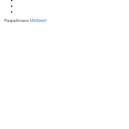
Разработано
Mediaset