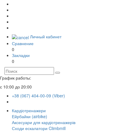
Личный кабинет
Сравнение
0
Закладки
0
График работы:
с 10:00 до 20:00
+38 (067) 404-00-09 (Viber)
Кардіотренажери
Ейрбайки (airbike)
Аксесуари для кардіотренажерів
Сходи ескалатори Climbmill