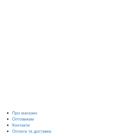
Про магазин
Оптовикам
Контакти
Оплата та доставка