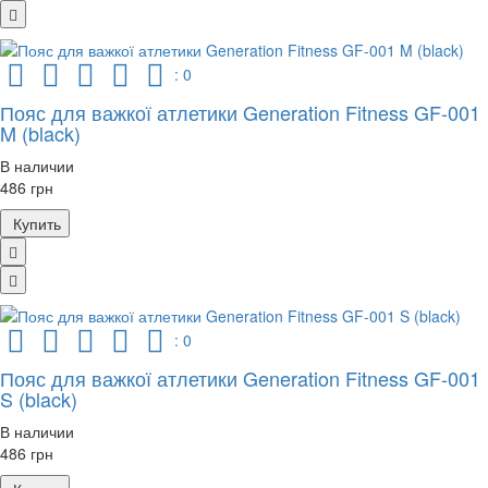
: 0
Пояс для важкої атлетики Generation Fitness GF-001
M (black)
В наличии
486 грн
Купить
: 0
Пояс для важкої атлетики Generation Fitness GF-001
S (black)
В наличии
486 грн