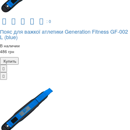
: 0
Пояс для важкої атлетики Generation Fitness GF-002
L (blue)
В наличии
486 грн
Купить