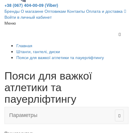
+38 (067) 404-00-09 (Viber)
Бренды
О магазине
Оптовикам
Контакты
Оплата и доставка
Войти в личный кабинет
Меню
Главная
Штанги, гантелі, диски
Пояси для важкої атлетики та пауерліфтингу
Пояси для важкої
атлетики та
пауерліфтингу
Параметры