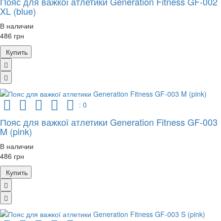
Пояс для важкої атлетики Generation Fitness GF-002
XL (blue)
В наличии
486 грн
Купить
: 0
Пояс для важкої атлетики Generation Fitness GF-003
M (pink)
В наличии
486 грн
Купить