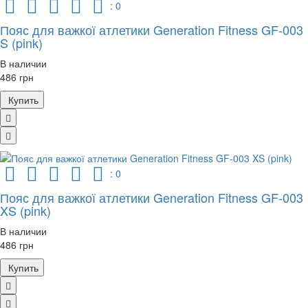
: 0
Пояс для важкої атлетики Generation Fitness GF-003
S (pink)
В наличии
486 грн
Купить
: 0
Пояс для важкої атлетики Generation Fitness GF-003
XS (pink)
В наличии
486 грн
Купить