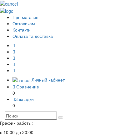
Про магазин
Оптовикам
Контакти
Оплата та доставка
Личный кабинет
Сравнение
0
Закладки
0
График работы:
с 10:00 до 20:00