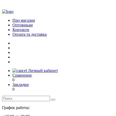
Про магазин
Оптовикам
Контакти
Оплата та доставка
Личный кабинет
Сравнение
0
Закладки
0
График работы: