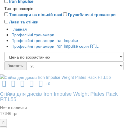
Iron Impulse
Тип тренажерів
Тренажери на вільній вазі
Грузоблочні тренажери
Лави та стійки
Главная
Професійні тренажери
Професійні тренажери Iron Impulse
Професійні тренажери Iron Impulse серія RT.L
Показать:
: 0
Стійка для дисків Iron Impulse Weight Plates Rack
RT.L55
Нет в наличии
17346 грн