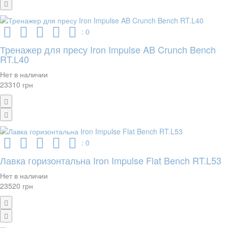
: 0
Тренажер для пресу Iron Impulse AB Crunch Bench
RT.L40
Нет в наличии
23310 грн
: 0
Лавка горизонтальна Iron Impulse Flat Bench RT.L53
Нет в наличии
23520 грн