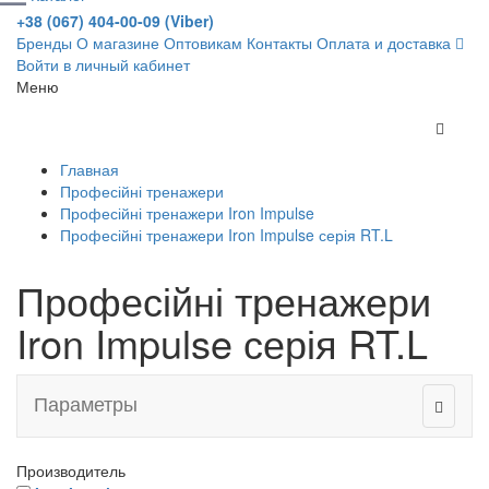
+38 (067) 404-00-09 (Viber)
Бренды
О магазине
Оптовикам
Контакты
Оплата и доставка
Войти в личный кабинет
Меню
Главная
Професійні тренажери
Професійні тренажери Iron Impulse
Професійні тренажери Iron Impulse серія RT.L
Професійні тренажери
Iron Impulse серія RT.L
Параметры
Производитель