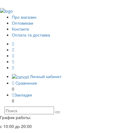
Про магазин
Оптовикам
Контакти
Оплата та доставка
Личный кабинет
Сравнение
0
Закладки
0
График работы:
с 10:00 до 20:00