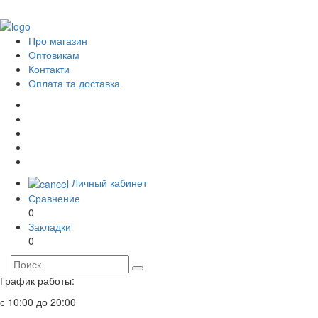
Про магазин
Оптовикам
Контакти
Оплата та доставка
Личный кабинет
Сравнение
0
Закладки
0
График работы:
с 10:00 до 20:00