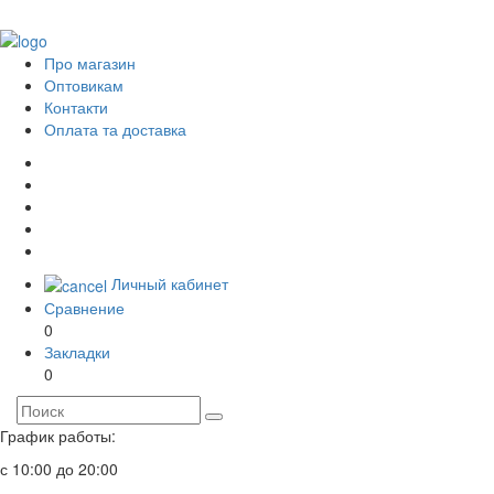
Про магазин
Оптовикам
Контакти
Оплата та доставка
Личный кабинет
Сравнение
0
Закладки
0
График работы:
с 10:00 до 20:00