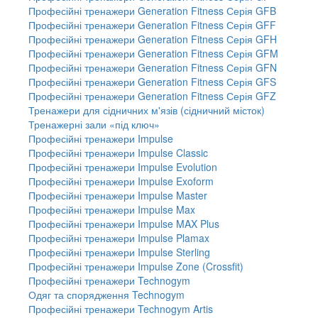
Професійні тренажери Generation Fitness Серія GFB
Професійні тренажери Generation Fitness Серія GFF
Професійні тренажери Generation Fitness Серія GFH
Професійні тренажери Generation Fitness Серія GFM
Професійні тренажери Generation Fitness Серія GFN
Професійні тренажери Generation Fitness Серія GFS
Професійні тренажери Generation Fitness Серія GFZ
Тренажери для сідничних м'язів (сідничний місток)
Тренажерні зали «під ключ»
Професійні тренажери Impulse
Професійні тренажери Impulse Classic
Професійні тренажери Impulse Evolution
Професійні тренажери Impulse Exoform
Професійні тренажери Impulse Master
Професійні тренажери Impulse Max
Професійні тренажери Impulse MAX Plus
Професійні тренажери Impulse Plamax
Професійні тренажери Impulse Sterling
Професійні тренажери Impulse Zone (Crossfit)
Професійні тренажери Technogym
Одяг та спорядження Technogym
Професійні тренажери Technogym Artis