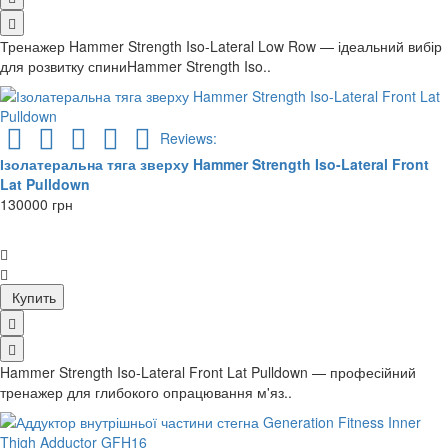
Тренажер Hammer Strength Iso-Lateral Low Row — ідеальний вибір
для розвитку спиниHammer Strength Iso..
Reviews:
Ізолатеральна тяга зверху Hammer Strength Iso-Lateral Front
Lat Pulldown
130000 грн
Купить
Hammer Strength Iso-Lateral Front Lat Pulldown — професійний
тренажер для глибокого опрацювання м'яз..