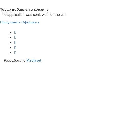
Товар добавлен в корзину
The application was sent, wait for the call
Продолжить
Оформить
Разработано
Mediaset