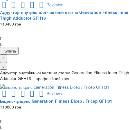
Reviews:
Аддуктор внутрішньої частини стегна Generation Fitness Inner
Thigh Adductor GFH16
113400 грн
Купить
Аддуктор внутрішньої частини стегна Generation Fitness Inner Thigh
Adductor GFH16 – професійний трен..
Reviews:
Біцепс-тріцепс Generation Fitness Bicep / Tricep GFH31
118800 грн