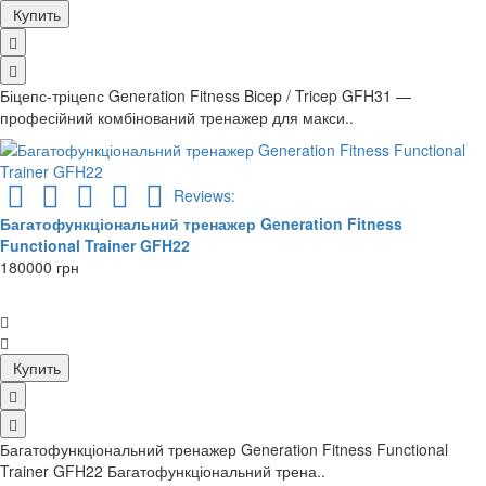
Купить
Біцепс-тріцепс Generation Fitness Bicep / Tricep GFH31 —
професійний комбінований тренажер для макси..
Reviews:
Багатофункціональний тренажер Generation Fitness
Functional Trainer GFH22
180000 грн
Купить
Багатофункціональний тренажер Generation Fitness Functional
Trainer GFH22 Багатофункціональний трена..