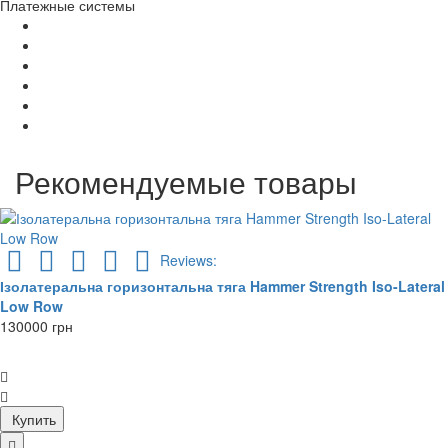
Платежные системы
Рекомендуемые товары
Reviews:
Ізолатеральна горизонтальна тяга Hammer Strength Iso-Lateral
Low Row
130000 грн
Купить