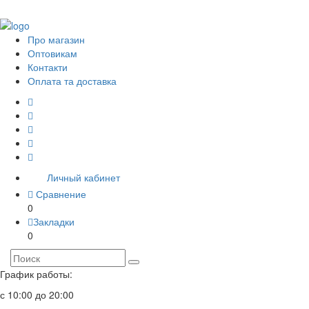
Про магазин
Оптовикам
Контакти
Оплата та доставка
Личный кабинет
Сравнение
0
Закладки
0
График работы:
с 10:00 до 20:00