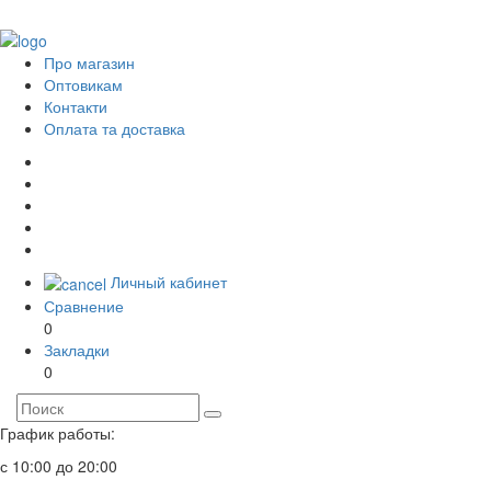
Про магазин
Оптовикам
Контакти
Оплата та доставка
Личный кабинет
Сравнение
0
Закладки
0
График работы:
с 10:00 до 20:00