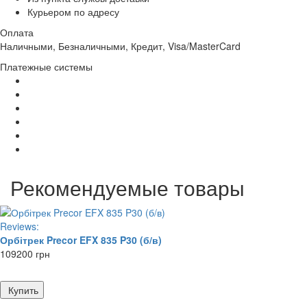
Курьером по адресу
Оплата
Наличными, Безналичными, Кредит, Visa/MasterCard
Платежные системы
Рекомендуемые товары
Reviews:
Орбітрек Precor EFX 835 P30 (б/в)
109200 грн
Купить