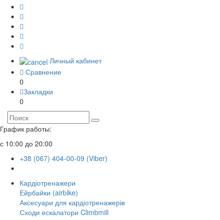
Личный кабинет
Сравнение
0
Закладки
0
График работы:
с 10:00 до 20:00
+38 (067) 404-00-09 (Viber)
Кардіотренажери
Ейрбайки (airbike)
Аксесуари для кардіотренажерів
Сходи ескалатори Climbmill