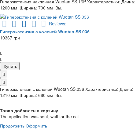
Гиперэкстензия наклонная Wuotan SS.16P Характеристики: Длина:
1200 мм Ширина: 700 мм Вы..
Reviews:
Гиперэкстензия с коленей Wuotan SS.036
10367 грн
Купить
Гиперэкстензия с коленей Wuotan SS.036 Характеристики: Длина:
1210 мм Ширина: 680 мм Вы..
Товар добавлен в корзину
The application was sent, wait for the call
Продолжить
Оформить