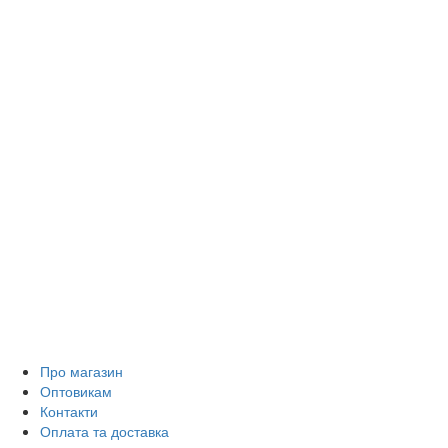
Про магазин
Оптовикам
Контакти
Оплата та доставка