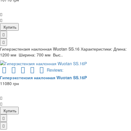
Купить
Гиперэкстензия наклонная Wuotan SS.16 Характеристики: Длина:
1200 мм Ширина: 700 мм Выс..
Reviews:
Гиперэкстензия наклонная Wuotan SS.16P
11080 грн
Купить