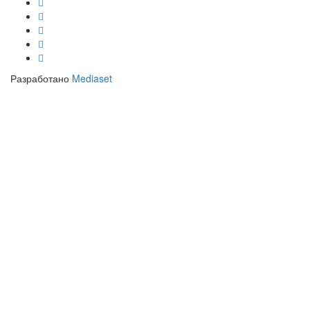
Разработано
Mediaset